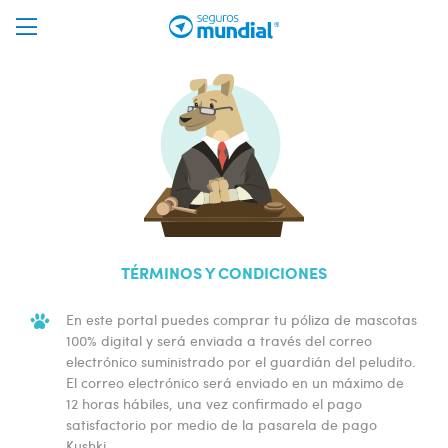
TÉRMINOS Y CONDICIONES
En este portal puedes comprar tu póliza de mascotas
100% digital y será enviada a través del correo
electrónico suministrado por el guardián del peludito.
El correo electrónico será enviado en un máximo de
12 horas hábiles, una vez confirmado el pago
satisfactorio por medio de la pasarela de pago
Kushki.