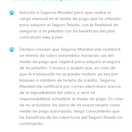
Autorizo a Seguros Mundial para que realice el
cargo mensual en el medio de pago que he utilizado
para adquirir el Seguro Peludo, con la finalidad de
asegurar a mi peludito con los beneficios del plan
contratado mes a mes.
Declaro conocer que Seguros Mundial sólo realizará
un intento de cobro automático haciendo uso del
medio de pago que registré para adquirir el seguro
de mi peludito. Conozco y acepto que, en caso de
que la transacción no se pueda realizar ya sea por
bloqueo o cambios de tarjeta de crédito, Seguros
Mundial me notificará por correo electrónico acerca
de la imposibilidad del cobro, y será mi
responsabilidad actualizar el medio de pago. En caso
de no actualizar los datos de mi nueva tarjeta como
medio de pago autorizado, tengo conocimiento que
los beneficios de las coberturas del Seguro Peludo no
continuarán.