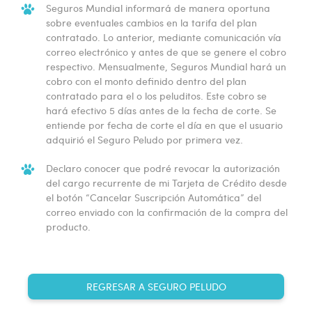
Seguros Mundial informará de manera oportuna
sobre eventuales cambios en la tarifa del plan
contratado. Lo anterior, mediante comunicación vía
correo electrónico y antes de que se genere el cobro
respectivo. Mensualmente, Seguros Mundial hará un
cobro con el monto definido dentro del plan
contratado para el o los peluditos. Este cobro se
hará efectivo 5 días antes de la fecha de corte. Se
entiende por fecha de corte el día en que el usuario
adquirió el Seguro Peludo por primera vez.
Declaro conocer que podré revocar la autorización
del cargo recurrente de mi Tarjeta de Crédito desde
el botón “Cancelar Suscripción Automática” del
correo enviado con la confirmación de la compra del
producto.
REGRESAR A SEGURO PELUDO