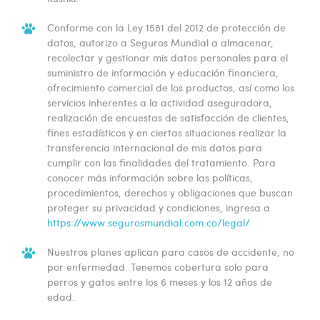
Conforme con la Ley 1581 del 2012 de protección de
datos, autorizo a Seguros Mundial a almacenar,
recolectar y gestionar mis datos personales para el
suministro de información y educación financiera,
ofrecimiento comercial de los productos, así como los
servicios inherentes a la actividad aseguradora,
realización de encuestas de satisfacción de clientes,
fines estadísticos y en ciertas situaciones realizar la
transferencia internacional de mis datos para
cumplir con las finalidades del tratamiento. Para
conocer más información sobre las políticas,
procedimientos, derechos y obligaciones que buscan
proteger su privacidad y condiciones, ingresa a
https://www.segurosmundial.com.co/legal/
Nuestros planes aplican para casos de accidente, no
por enfermedad. Tenemos cobertura solo para
perros y gatos entre los 6 meses y los 12 años de
edad.