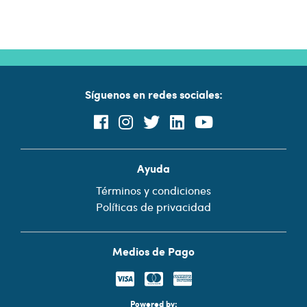
Síguenos en redes sociales:
Ayuda
Términos y condiciones
Políticas de privacidad
Medios de Pago
Powered by: