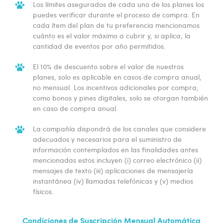
Los límites asegurados de cada uno de los planes los
puedes verificar durante el proceso de compra. En
cada ítem del plan de tu preferencia mencionamos
cuánto es el valor máximo a cubrir y, si aplica, la
cantidad de eventos por año permitidos.
El 10% de descuento sobre el valor de nuestros
planes, solo es aplicable en casos de compra anual,
no mensual. Los incentivos adicionales por compra,
como bonos y pines digitales, solo se otorgan también
en caso de compra anual.
La compañía dispondrá de los canales que considere
adecuados y necesarios para el suministro de
información contemplados en las finalidades antes
mencionadas estos incluyen (i) correo electrónico (ii)
mensajes de texto (iii) aplicaciones de mensajería
instantánea (iv) llamadas telefónicas y (v) medios
físicos.
Condiciones de Suscripción Mensual Automática