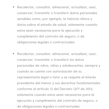
Recolectar, consultar, almacenar, actualizar, usar,
conservar, transmitir o transferir datos personales
sensibles como, por ejemplo, la historia clínica y
datos sobre el estado de salud, solamente cuando
estos sean necesarios para la ejecución y
cumplimiento del contrato de seguro, o de
obligaciones legales o contractuales.
Recolectar, consultar, almacenar, actualizar, usar,
conservar, transmitir o transferir los datos
personales de niños, niñas y adolescentes, siempre y
cuando se cuente con autorización de su
representante legal o tutor y se respete el interés
prevalente del menor y sus derechos fundamentales
conforme al artículo 12 del Decreto 1377 de 2013,
solamente cuando estos sean necesarios para la
ejecución y cumplimiento del contrato de seguro, o
de obligaciones legales o contractuales.