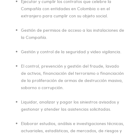
Ejecutar y cumplir los contratos que celebre la
Compañía con entidades en Colombia o en el
extranjero para cumplir con su objeto social.
Gestión de permisos de acceso a las instalaciones de
la Compañía.
Gestión y control de la seguridad y video vigilancia.
El control, prevención y gestión del fraude, lavado
de activos, financiación del terrorismo o financiación
de la proliferación de armas de destrucción masiva,
soborno o corrupción.
Liquidar, analizar y pagar los siniestros avisados y
gestionar y atender las asistencias solicitadas.
Elaborar estudios, análisis e investigaciones técnicas,
actuariales, estadísticas, de mercados, de riesgos y