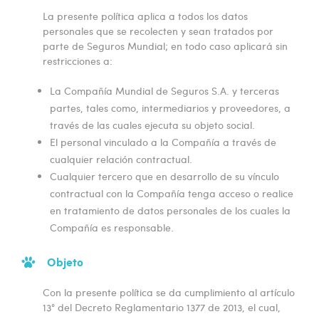
La presente política aplica a todos los datos
personales que se recolecten y sean tratados por
parte de Seguros Mundial; en todo caso aplicará sin
restricciones a:
La Compañía Mundial de Seguros S.A. y terceras
partes, tales como, intermediarios y proveedores, a
través de las cuales ejecuta su objeto social.
El personal vinculado a la Compañía a través de
cualquier relación contractual.
Cualquier tercero que en desarrollo de su vínculo
contractual con la Compañía tenga acceso o realice
en tratamiento de datos personales de los cuales la
Compañía es responsable.
Objeto
Con la presente política se da cumplimiento al artículo
13° del Decreto Reglamentario 1377 de 2013, el cual,