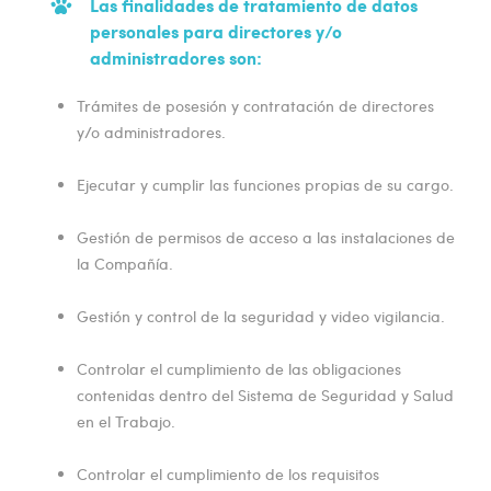
Las finalidades de tratamiento de datos
personales para directores y/o
administradores son:
Trámites de posesión y contratación de directores
y/o administradores.
Ejecutar y cumplir las funciones propias de su cargo.
Gestión de permisos de acceso a las instalaciones de
la Compañía.
Gestión y control de la seguridad y video vigilancia.
Controlar el cumplimiento de las obligaciones
contenidas dentro del Sistema de Seguridad y Salud
en el Trabajo.
Controlar el cumplimiento de los requisitos