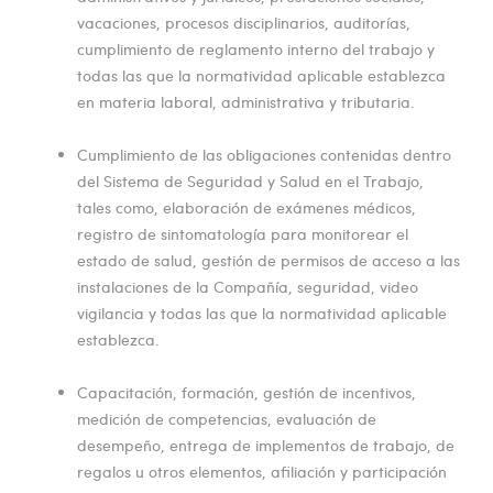
vacaciones, procesos disciplinarios, auditorías,
cumplimiento de reglamento interno del trabajo y
todas las que la normatividad aplicable establezca
en materia laboral, administrativa y tributaria.
Cumplimiento de las obligaciones contenidas dentro
del Sistema de Seguridad y Salud en el Trabajo,
tales como, elaboración de exámenes médicos,
registro de sintomatología para monitorear el
estado de salud, gestión de permisos de acceso a las
instalaciones de la Compañía, seguridad, video
vigilancia y todas las que la normatividad aplicable
establezca.
Capacitación, formación, gestión de incentivos,
medición de competencias, evaluación de
desempeño, entrega de implementos de trabajo, de
regalos u otros elementos, afiliación y participación