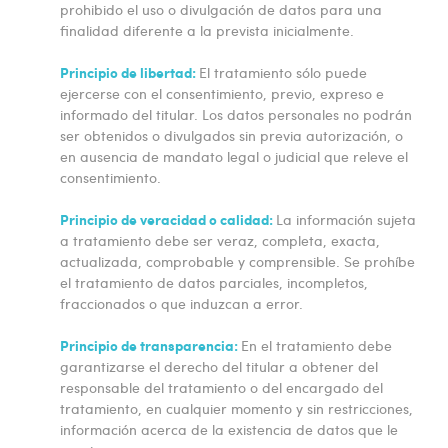
prohibido el uso o divulgación de datos para una
finalidad diferente a la prevista inicialmente.
Principio de libertad:
El tratamiento sólo puede
ejercerse con el consentimiento, previo, expreso e
informado del titular. Los datos personales no podrán
ser obtenidos o divulgados sin previa autorización, o
en ausencia de mandato legal o judicial que releve el
consentimiento.
Principio de veracidad o calidad:
La información sujeta
a tratamiento debe ser veraz, completa, exacta,
actualizada, comprobable y comprensible. Se prohíbe
el tratamiento de datos parciales, incompletos,
fraccionados o que induzcan a error.
Principio de transparencia:
En el tratamiento debe
garantizarse el derecho del titular a obtener del
responsable del tratamiento o del encargado del
tratamiento, en cualquier momento y sin restricciones,
información acerca de la existencia de datos que le