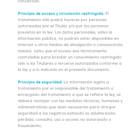
conciernan.
Principio de acceso y circulación restringida:
El
tratamiento sólo podrá hacerse por personas
autorizadas por el Titular y/o por las personas
previstas en la ley. Los datos personales, salvo la
información pública, no podrán estar disponibles en
Internet u otros medios de divulgación o comunicación
masiva, salvo que el acceso sea técnicamente
controlable para brindar un conocimiento restringido
sólo a los Titulares o terceros autorizados conforme a
la ley y a lo indicado en el presente documento.
Principio de seguridad:
La información sujeta a
tratamiento por el responsable del tratamiento o
encargado del tratamiento a que se refiere la ley, se
deberá manejar con las medidas técnicas, humanas y
administrativas que sean necesarias para otorgar
seguridad a los registros evitando su adulteración,
pérdida, consulta, uso o acceso no autorizado o
fraudulento;