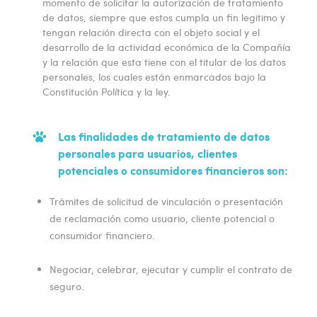
momento de solicitar la autorización de tratamiento
de datos, siempre que estos cumpla un fin legitimo y
tengan relación directa con el objeto social y el
desarrollo de la actividad económica de la Compañía
y la relación que esta tiene con el titular de los datos
personales, los cuales están enmarcados bajo la
Constitución Política y la ley.
Las finalidades de tratamiento de datos
personales para usuarios, clientes
potenciales o consumidores financieros son:
Trámites de solicitud de vinculación o presentación
de reclamación como usuario, cliente potencial o
consumidor financiero.
Negociar, celebrar, ejecutar y cumplir el contrato de
seguro.