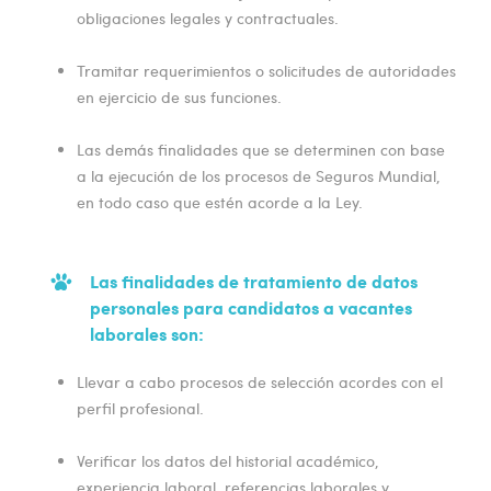
obligaciones legales y contractuales.
Tramitar requerimientos o solicitudes de autoridades
en ejercicio de sus funciones.
Las demás finalidades que se determinen con base
a la ejecución de los procesos de Seguros Mundial,
en todo caso que estén acorde a la Ley.
Las finalidades de tratamiento de datos
personales para candidatos a vacantes
laborales son:
Llevar a cabo procesos de selección acordes con el
perfil profesional.
Verificar los datos del historial académico,
experiencia laboral, referencias laborales y