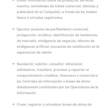
Enviar información sobre los productos, servicios,
eventos, actividades de índole comercial, alianzas y
publicidad de la Compañía, a través de los medios
físicos o virtuales registrados.
Ejecutar acciones de perfilamiento comercial,
prospección, analítica, identificación de tendencias
de mercado, inteligencia de negocios, labores de
inteligencia artificial, encuestas de satisfacción en la
experiencia de cliente.
Recolectar, solicitar, consultar, almacenar,
administrar, transferir, procesar y reportar el
comportamiento crediticio, financiero y comercial a
las Centrales de Información o bases de datos
debidamente constituidas por los Operadores de la
Información.
Crear, registrar y actualizar bases de datos de