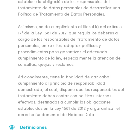
establece la obligación de los responsables del
tratamiento de datos personales de desarrollar una
Política de Tratamiento de Datos Personales.
Así mismo, se da cumplimiento al literal k) del artículo
17° de la Ley 1581 de 2012, que regula los deberes a
cargo de los responsables del tratamiento de datos
personales, entre ellos, adoptar políticas y
procedimientos para garantizar el adecuado
cumplimiento de la ley, especialmente la atención de
consultas, quejas y reclamos.
Adicionalmente, tiene la finalidad de dar cabal
cumplimiento al principio de responsabilidad
demostrada, el cual, dispone que los responsables del
tratamiento deben contar con políticas internas
efectivas, destinadas a cumplir las obligaciones
establecidas en la Ley 1581 de 2012 y a garantizar el
derecho fundamental de Habeas Data.
Definiciones