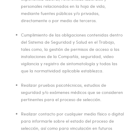
personales relacionados en la hoja de vida,
mediante fuentes públicas y/o privadas,
directamente o por medio de terceros.
Cumplimiento de las obligaciones contenidas dentro
del Sistema de Seguridad y Salud en el Trabajo,
tales como, la gestión de permisos de acceso a las
instalaciones de la Compañía, seguridad, video
vigilancia y registro de sintomatología y todas las
que la normatividad aplicable establezca.
Realizar pruebas psicotécnicas, estudios de
seguridad y/o exámenes médicos que se consideren
pertinentes para el proceso de selección.
Realizar contacto por cualquier medio físico o digital
para informarle sobre el estado del proceso de
selección, así como para vinculación en futuros