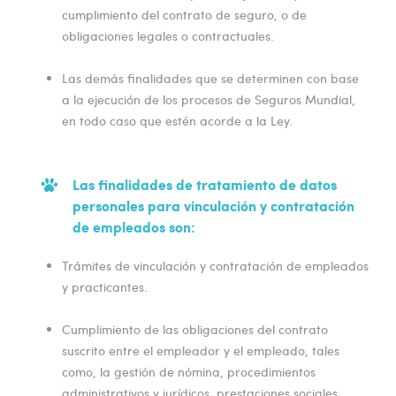
cumplimiento del contrato de seguro, o de
obligaciones legales o contractuales.
Las demás finalidades que se determinen con base
a la ejecución de los procesos de Seguros Mundial,
en todo caso que estén acorde a la Ley.
Las finalidades de tratamiento de datos
personales para vinculación y contratación
de empleados son:
Trámites de vinculación y contratación de empleados
y practicantes.
Cumplimiento de las obligaciones del contrato
suscrito entre el empleador y el empleado, tales
como, la gestión de nómina, procedimientos
administrativos y jurídicos, prestaciones sociales,