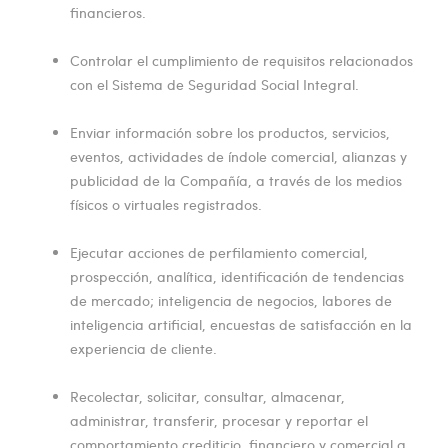
financieros.
Controlar el cumplimiento de requisitos relacionados
con el Sistema de Seguridad Social Integral.
Enviar información sobre los productos, servicios,
eventos, actividades de índole comercial, alianzas y
publicidad de la Compañía, a través de los medios
físicos o virtuales registrados.
Ejecutar acciones de perfilamiento comercial,
prospección, analítica, identificación de tendencias
de mercado; inteligencia de negocios, labores de
inteligencia artificial, encuestas de satisfacción en la
experiencia de cliente.
Recolectar, solicitar, consultar, almacenar,
administrar, transferir, procesar y reportar el
comportamiento crediticio, financiero y comercial a