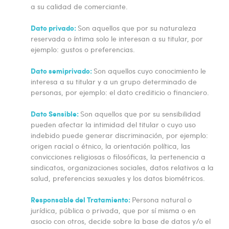
a su calidad de comerciante.
Dato privado:
Son aquellos que por su naturaleza
reservada o íntima solo le interesan a su titular, por
ejemplo: gustos o preferencias.
Dato semiprivado:
Son aquellos cuyo conocimiento le
interesa a su titular y a un grupo determinado de
personas, por ejemplo: el dato crediticio o financiero.
Dato Sensible:
Son aquellos que por su sensibilidad
pueden afectar la intimidad del titular o cuyo uso
indebido puede generar discriminación, por ejemplo:
origen racial o étnico, la orientación política, las
convicciones religiosas o filosóficas, la pertenencia a
sindicatos, organizaciones sociales, datos relativos a la
salud, preferencias sexuales y los datos biométricos.
Responsable del Tratamiento:
Persona natural o
jurídica, pública o privada, que por sí misma o en
asocio con otros, decide sobre la base de datos y/o el