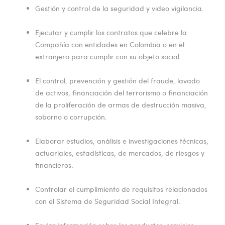
Gestión y control de la seguridad y video vigilancia.
Ejecutar y cumplir los contratos que celebre la
Compañía con entidades en Colombia o en el
extranjero para cumplir con su objeto social.
El control, prevención y gestión del fraude, lavado
de activos, financiación del terrorismo o financiación
de la proliferación de armas de destrucción masiva,
soborno o corrupción.
Elaborar estudios, análisis e investigaciones técnicas,
actuariales, estadísticas, de mercados, de riesgos y
financieros.
Controlar el cumplimiento de requisitos relacionados
con el Sistema de Seguridad Social Integral.