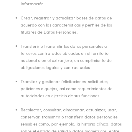
Información.
Crear, registrar y actualizar bases de datos de
acuerdo con las características y perfiles de los
titulares de Datos Personales.
Transferir o transmitir los datos personales a
terceros contratados ubicados en el territorio
nacional o en el extranjero, en cumplimiento de
obligaciones legales y contractuales.
Tramitar y gestionar felicitaciones, solicitudes,
peticiones o quejas, así como requerimientos de
autoridades en ejercicio de sus funciones.
Recolectar, consultar, almacenar, actualizar, usar,
conservar, transmitir o transferir datos personales
sensibles como, por ejemplo, la historia clínica, datos
sobre el estado de salud y datos biométricos, entre