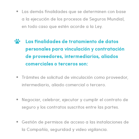
Las demás finalidades que se determinen con base
a la ejecución de los procesos de Seguros Mundial,
en todo caso que estén acorde a la Ley.
Las finalidades de tratamiento de datos
personales para vinculación y contratación
de proveedores, intermediarios, aliados
comerciales o terceros son:
Trámites de solicitud de vinculación como proveedor,
intermediario, aliado comercial o tercero.
Negociar, celebrar, ejecutar y cumplir el contrato de
seguro y los contratos suscritos entre las partes.
Gestión de permisos de acceso a las instalaciones de
la Compañía, seguridad y video vigilancia.