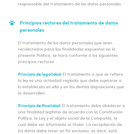
responsable del tratamiento de los datos personales.
Principios rectores del tratamiento de datos
personales
El tratamiento de los datos personales que sean
recolectados para las finalidades expuestas en la
presente Política, se hará conforme a los siguientes
principios rectores:
Principio de legalidad:
El tratamiento a que se refiere
la ley es una actividad reglada que debe sujetarse a
lo establecido en ella y en las demás disposiciones que
la desarrollen.
Principio de finalidad:
El tratamiento debe obedecer a
una finalidad legítima de acuerdo con la Constitución
Política, la Ley y el objeto social de la Compañía; la
cual debe ser informada al titular. La recopilación de
los datos debe tener un fin exclusivo, es decir, está