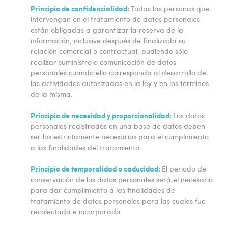
Principio de confidencialidad:
Todas las personas que
intervengan en el tratamiento de datos personales
están obligadas a garantizar la reserva de la
información, inclusive después de finalizada su
relación comercial o contractual, pudiendo sólo
realizar suministro o comunicación de datos
personales cuando ello corresponda al desarrollo de
las actividades autorizadas en la ley y en los términos
de la misma.
Principio de necesidad y proporcionalidad:
Los datos
personales registrados en una base de datos deben
ser los estrictamente necesarios para el cumplimiento
a las finalidades del tratamiento.
Principio de temporalidad o caducidad:
El periodo de
conservación de los datos personales será el necesario
para dar cumplimiento a las finalidades de
tratamiento de datos personales para las cuales fue
recolectada e incorporada.