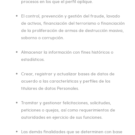
procesos en los que el perfil aplique.
El control, prevención y gestión del fraude, lavado
de activos, financiación del terrorismo o financiación
de la proliferación de armas de destrucción masiva,
soborno o corrupción.
Almacenar la información con fines históricos o
estadísticos.
Crear, registrar y actualizar bases de datos de
acuerdo a las características y perfiles de los
titulares de datos Personales.
Tramitar y gestionar felicitaciones, solicitudes,
peticiones o quejas, así como requerimientos de
autoridades en ejercicio de sus funciones.
Las demás finalidades que se determinen con base