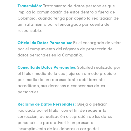
Transmisión:
Tratamiento de datos personales que
implica la comunicación de estos dentro o fuera de
Colombia, cuando tenga por objeto la realización de
un tratamiento por el encargado por cuenta del
responsable.
Oficial de Datos Personales:
Es el encargado de velar
por el cumplimiento del régimen de protección de
datos personales en la Compañía.
Consulta de Datos Personales:
Solicitud realizada por
el titular mediante la cual, ejercen a modo propio o
por medio de un representante debidamente
acreditado, sus derechos a conocer sus datos
personales.
Reclamo de Datos Personales:
Queja o petición
radicada por el titular con el fin de requerir la
corrección, actualización o supresión de los datos
personales o para advertir un presunto
incumplimiento de los deberes a cargo del