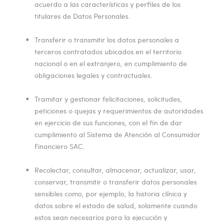
acuerdo a las características y perfiles de los
titulares de Datos Personales.
Transferir o transmitir los datos personales a
terceros contratados ubicados en el territorio
nacional o en el extranjero, en cumplimiento de
obligaciones legales y contractuales.
Tramitar y gestionar felicitaciones, solicitudes,
peticiones o quejas y requerimientos de autoridades
en ejercicio de sus funciones, con el fin de dar
cumplimiento al Sistema de Atención al Consumidor
Financiero SAC.
Recolectar, consultar, almacenar, actualizar, usar,
conservar, transmitir o transferir datos personales
sensibles como, por ejemplo, la historia clínica y
datos sobre el estado de salud, solamente cuando
estos sean necesarios para la ejecución y