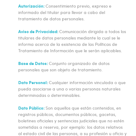
Autorización:
Consentimiento previo, expreso e
informado del titular para llevar a cabo del
tratamiento de datos personales.
Aviso de Privacidad:
Comunicación dirigida a todos los
titulares de datos personales mediante la cual se le
informa acerca de la existencia de las Políticas de
Tratamiento de Información que le serán aplicables.
Base de Datos:
Conjunto organizado de datos
personales que son objeto de tratamiento.
Dato Personal:
Cualquier información vinculada o que
pueda asociarse a una o varias personas naturales
determinadas o determinables.
Dato Público:
Son aquellos que están contenidos, en
registros públicos, documentos públicos, gacetas,
boletines oficiales y sentencias judiciales que no estén
sometidas a reserva, por ejemplo: los datos relativos
al estado civil de las personas, a su profesión u oficio y