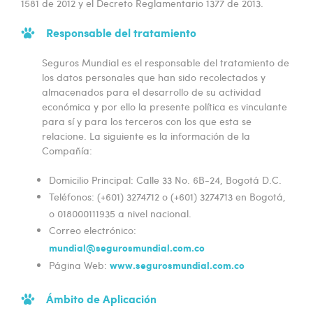
1581 de 2012 y el Decreto Reglamentario 1377 de 2013.
Responsable del tratamiento
Seguros Mundial es el responsable del tratamiento de
los datos personales que han sido recolectados y
almacenados para el desarrollo de su actividad
económica y por ello la presente política es vinculante
para sí y para los terceros con los que esta se
relacione. La siguiente es la información de la
Compañía:
Domicilio Principal: Calle 33 No. 6B-24, Bogotá D.C.
Teléfonos: (+601) 3274712 o (+601) 3274713 en Bogotá,
o 018000111935 a nivel nacional.
Correo electrónico:
mundial@segurosmundial.com.co
www.segurosmundial.com.co
Página Web:
Ámbito de Aplicación