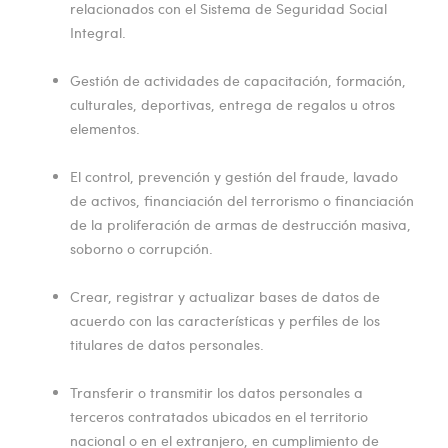
relacionados con el Sistema de Seguridad Social
Integral.
Gestión de actividades de capacitación, formación,
culturales, deportivas, entrega de regalos u otros
elementos.
El control, prevención y gestión del fraude, lavado
de activos, financiación del terrorismo o financiación
de la proliferación de armas de destrucción masiva,
soborno o corrupción.
Crear, registrar y actualizar bases de datos de
acuerdo con las características y perfiles de los
titulares de datos personales.
Transferir o transmitir los datos personales a
terceros contratados ubicados en el territorio
nacional o en el extranjero, en cumplimiento de