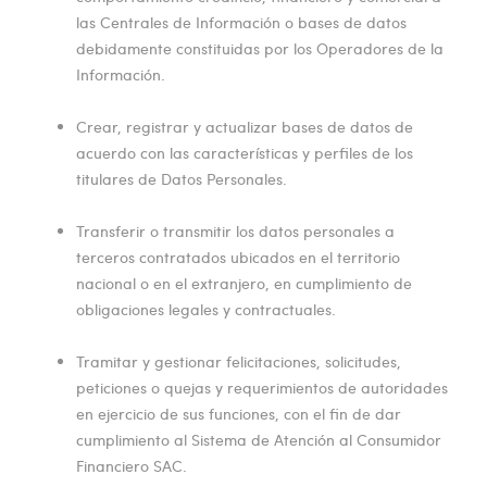
las Centrales de Información o bases de datos
debidamente constituidas por los Operadores de la
Información.
Crear, registrar y actualizar bases de datos de
acuerdo con las características y perfiles de los
titulares de Datos Personales.
Transferir o transmitir los datos personales a
terceros contratados ubicados en el territorio
nacional o en el extranjero, en cumplimiento de
obligaciones legales y contractuales.
Tramitar y gestionar felicitaciones, solicitudes,
peticiones o quejas y requerimientos de autoridades
en ejercicio de sus funciones, con el fin de dar
cumplimiento al Sistema de Atención al Consumidor
Financiero SAC.