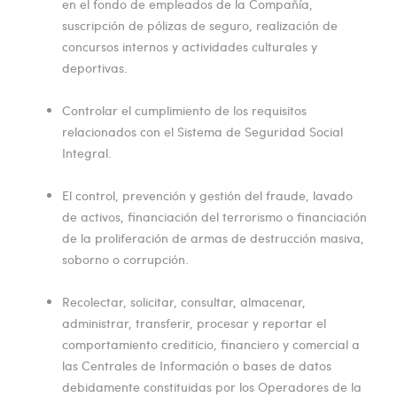
en el fondo de empleados de la Compañía,
suscripción de pólizas de seguro, realización de
concursos internos y actividades culturales y
deportivas.
Controlar el cumplimiento de los requisitos
relacionados con el Sistema de Seguridad Social
Integral.
El control, prevención y gestión del fraude, lavado
de activos, financiación del terrorismo o financiación
de la proliferación de armas de destrucción masiva,
soborno o corrupción.
Recolectar, solicitar, consultar, almacenar,
administrar, transferir, procesar y reportar el
comportamiento crediticio, financiero y comercial a
las Centrales de Información o bases de datos
debidamente constituidas por los Operadores de la