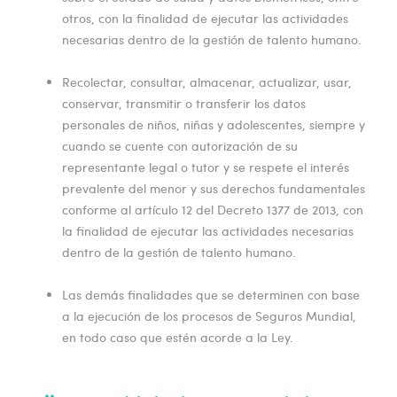
otros, con la finalidad de ejecutar las actividades
necesarias dentro de la gestión de talento humano.
Recolectar, consultar, almacenar, actualizar, usar,
conservar, transmitir o transferir los datos
personales de niños, niñas y adolescentes, siempre y
cuando se cuente con autorización de su
representante legal o tutor y se respete el interés
prevalente del menor y sus derechos fundamentales
conforme al artículo 12 del Decreto 1377 de 2013, con
la finalidad de ejecutar las actividades necesarias
dentro de la gestión de talento humano.
Las demás finalidades que se determinen con base
a la ejecución de los procesos de Seguros Mundial,
en todo caso que estén acorde a la Ley.