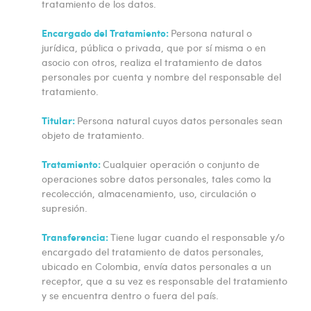
tratamiento de los datos.
Encargado del Tratamiento:
Persona natural o
jurídica, pública o privada, que por sí misma o en
asocio con otros, realiza el tratamiento de datos
personales por cuenta y nombre del responsable del
tratamiento.
Titular:
Persona natural cuyos datos personales sean
objeto de tratamiento.
Tratamiento:
Cualquier operación o conjunto de
operaciones sobre datos personales, tales como la
recolección, almacenamiento, uso, circulación o
supresión.
Transferencia:
Tiene lugar cuando el responsable y/o
encargado del tratamiento de datos personales,
ubicado en Colombia, envía datos personales a un
receptor, que a su vez es responsable del tratamiento
y se encuentra dentro o fuera del país.