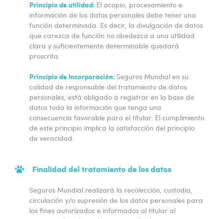
Principio de utilidad:
El acopio, procesamiento e
información de los datos personales debe tener una
función determinada. Es decir, la divulgación de datos
que carezca de función no obedezca a una utilidad
clara y suficientemente determinable quedará
proscrita.
Principio de Incorporación:
Seguros Mundial en su
calidad de responsable del tratamiento de datos
personales, está obligado a registrar en la base de
datos toda la información que tenga una
consecuencia favorable para el titular. El cumplimiento
de este principio implica la satisfacción del principio
de veracidad.
Finalidad del tratamiento de los datos
Seguros Mundial realizará la recolección, custodia,
circulación y/o supresión de los datos personales para
los fines autorizados e informados al titular al