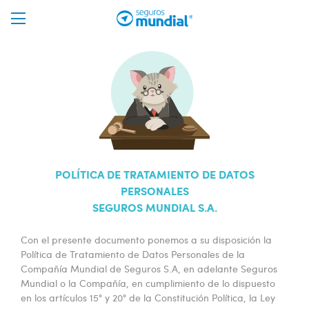
POLÍTICA DE TRATAMIENTO DE DATOS
PERSONALES
SEGUROS MUNDIAL S.A.
Con el presente documento ponemos a su disposición la
Política de Tratamiento de Datos Personales de la
Compañía Mundial de Seguros S.A, en adelante Seguros
Mundial o la Compañía, en cumplimiento de lo dispuesto
en los artículos 15° y 20° de la Constitución Política, la Ley