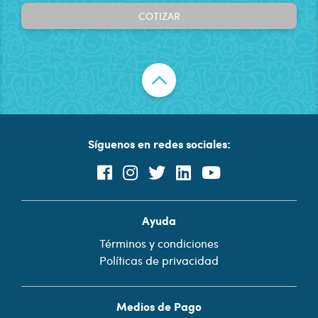
COTIZAR
Síguenos en redes sociales:
Ayuda
Términos y condiciones
Políticas de privacidad
Medios de Pago