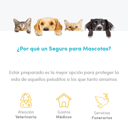
¿Por qué un Seguro para Mascotas?
Estar preparado es la mejor opción para proteger la
vida de aquellos peluditos a los que tanto amamos
Atención
Gastos
Servicios
Veterinaria
Médicos
Funerarios