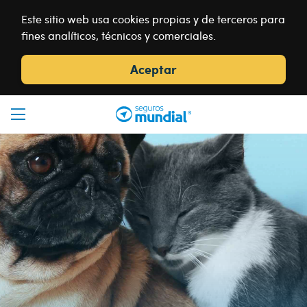
Este sitio web usa cookies propias y de terceros para
fines analíticos, técnicos y comerciales.
Aceptar