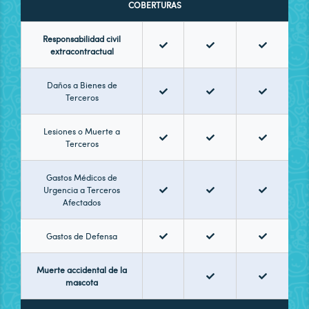
COBERTURAS
Responsabilidad civil
extracontractual
Daños a Bienes de
Terceros
Lesiones o Muerte a
Terceros
Gastos Médicos de
Urgencia a Terceros
Afectados
Gastos de Defensa
Muerte accidental de la
mascota