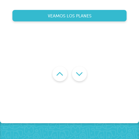
VEAMOS LOS PLANES