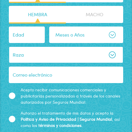
HEMBRA
MACHO
Edad
Meses o Años
Raza
Correo electrónico
Acepto recibir comunicaciones comerciales y
publicitarias personalizadas a través de los canales
autorizados por Seguros Mundial.
Autorizo el tratamiento de mis datos y acepto la
Política y Aviso de Privacidad | Seguros Mundial
, así
como los
términos y condiciones.