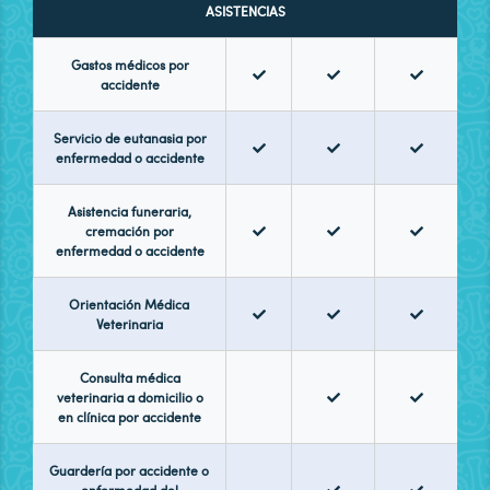
ASISTENCIAS
Gastos médicos por
accidente
Servicio de eutanasia por
enfermedad o accidente
Asistencia funeraria,
cremación por
enfermedad o accidente
Orientación Médica
Veterinaria
Consulta médica
veterinaria a domicilio o
en clínica por accidente
Guardería por accidente o