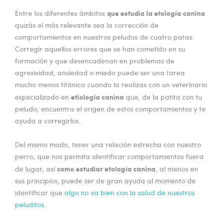
que estudia la etología canina
Entre los diferentes ámbitos
quizás el más relevante sea la corrección de
comportamientos en nuestros peludos de cuatro patas.
Corregir aquellos errores que se han cometido en su
formación y que desencadenan en problemas de
agresividad, ansiedad o miedo puede ser una tarea
mucho menos titánica cuando la realizas con un veterinario
etiología canina
especializado en
que, de la patita con tu
peludo, encuentra el origen de estos comportamientos y te
ayuda a corregirlos.
Del mismo modo, tener una relación estrecha con nuestro
perro, que nos permita identificar comportamientos fuera
como estudiar etología canina
de lugar, así
, al menos en
sus principios, puede ser de gran ayuda al momento de
identificar que
algo no va bien con la salud de nuestros
peluditos.