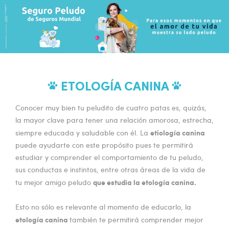
ETOLOGÍA CANINA
Conocer muy bien tu peludito de cuatro patas es, quizás,
la mayor clave para tener una relación amorosa, estrecha,
etiología canina
siempre educada y saludable con él. La
puede ayudarte con este propósito pues te permitirá
estudiar y comprender el comportamiento de tu peludo,
sus conductas e instintos, entre otras áreas de la vida de
que estudia la etología canina.
tu mejor amigo peludo
Esto no sólo es relevante al momento de educarlo, la
etología canina
también te permitirá comprender mejor