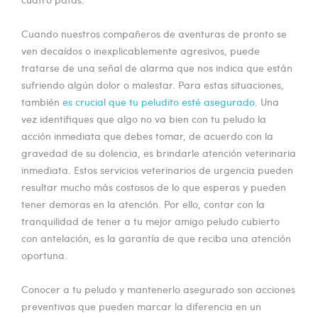
Cuando nuestros compañeros de aventuras de pronto se
ven decaídos o inexplicablemente agresivos, puede
tratarse de una señal de alarma que nos indica que están
sufriendo algún dolor o malestar. Para estas situaciones,
también
es crucial que tu peludito esté asegurado
. Una
vez identifiques que algo no va bien con tu peludo la
acción inmediata que debes tomar, de acuerdo con la
gravedad de su dolencia, es brindarle atención veterinaria
inmediata. Estos servicios veterinarios de urgencia pueden
resultar mucho más costosos de lo que esperas y pueden
tener demoras en la atención. Por ello, contar con la
tranquilidad de tener a tu mejor amigo peludo cubierto
con antelación, es la garantía de que reciba una atención
oportuna.
Conocer a tu peludo y mantenerlo asegurado son acciones
preventivas que pueden marcar la diferencia en un