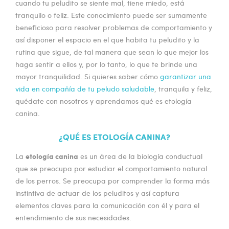
cuando tu peludito se siente mal, tiene miedo, está
tranquilo o feliz. Este conocimiento puede ser sumamente
beneficioso para resolver problemas de comportamiento y
así disponer el espacio en el que habita tu peludito y la
rutina que sigue, de tal manera que sean lo que mejor los
haga sentir a ellos y, por lo tanto, lo que te brinde una
mayor tranquilidad. Si quieres saber cómo
garantizar una
vida en compañía de tu peludo saludable
, tranquila y feliz,
quédate con nosotros y aprendamos qué es etología
canina.
¿QUÉ ES ETOLOGÍA CANINA?
etología canina
La
es un área de la biología conductual
que se preocupa por estudiar el comportamiento natural
de los perros. Se preocupa por comprender la forma más
instintiva de actuar de los peluditos y así captura
elementos claves para la comunicación con él y para el
entendimiento de sus necesidades.